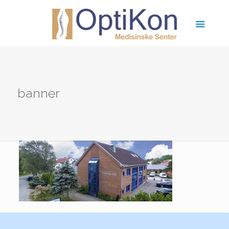
banner